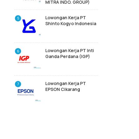
MITRA INDO. GROUP)
Lowongan Kerja PT
Shinto Kogyo Indonesia
Lowongan Kerja PT Inti
Ganda Perdana (IGP)
Lowongan Kerja PT
EPSON Cikarang