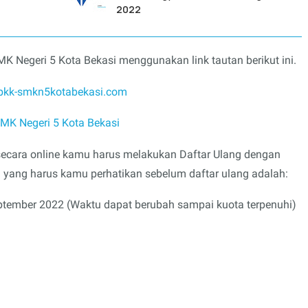
2022
K Negeri 5 Kota Bekasi menggunakan link tautan berikut ini.
/bkk-smkn5kotabekasi.com
K Negeri 5 Kota Bekasi
ecara online kamu harus melakukan Daftar Ulang dengan
 yang harus kamu perhatikan sebelum daftar ulang adalah:
tember 2022 (Waktu dapat berubah sampai kuota terpenuhi)