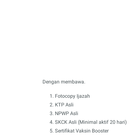
Dengan membawa.
Fotocopy Ijazah
KTP Asli
NPWP Asli
SKCK Asli (Minimal aktif 20 hari)
Sertifikat Vaksin Booster