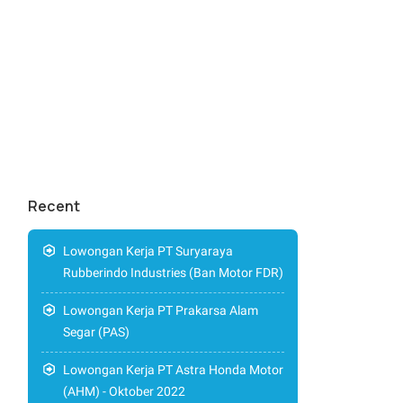
Recent
Lowongan Kerja PT Suryaraya
Rubberindo Industries (Ban Motor FDR)
Lowongan Kerja PT Prakarsa Alam
Segar (PAS)
Lowongan Kerja PT Astra Honda Motor
(AHM) - Oktober 2022