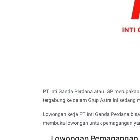
PT Inti Ganda Perdana atau IGP merupakan
tergabung ke dalam Grup Astra ini sedang
Lowongan kerja PT Inti Ganda Perdana bisa
membuka lowongan untuk pemagangan yang
Lowongan Pemagangan u