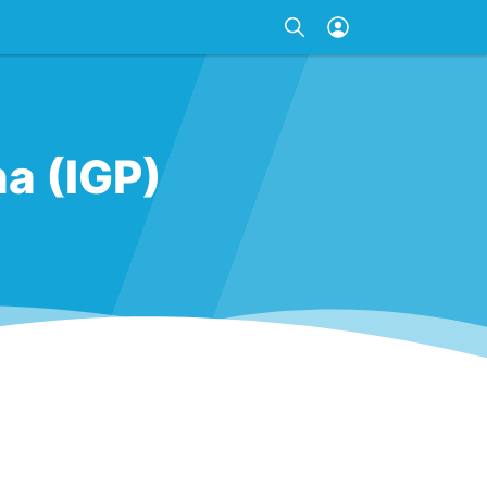
a (IGP)