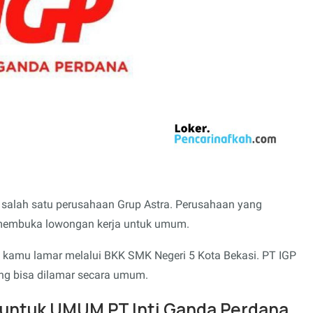
 salah satu perusahaan Grup Astra. Perusahaan yang
 membuka lowongan kerja untuk umum.
 kamu lamar melalui BKK SMK Negeri 5 Kota Bekasi. PT IGP
 bisa dilamar secara umum.
ntuk UMUM PT Inti Ganda Perdana