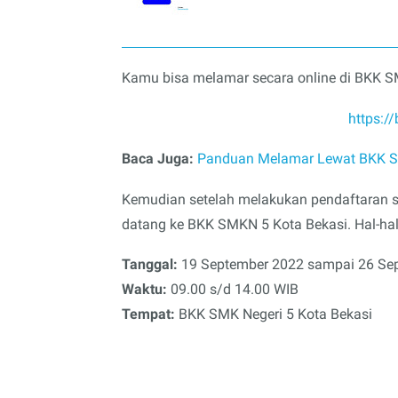
Kamu bisa melamar secara online di BKK SM
https:/
Baca Juga:
Panduan Melamar Lewat BKK SM
Kemudian setelah melakukan pendaftaran s
datang ke BKK SMKN 5 Kota Bekasi. Hal-hal
Tanggal:
19 September 2022 sampai 26 Sep
Waktu:
09.00 s/d 14.00 WIB
Tempat:
BKK SMK Negeri 5 Kota Bekasi